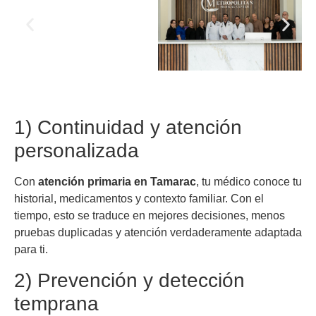
1) Continuidad y atención
personalizada
Con
atención primaria en Tamarac
, tu médico conoce tu
historial, medicamentos y contexto familiar. Con el
tiempo, esto se traduce en mejores decisiones, menos
pruebas duplicadas y atención verdaderamente adaptada
para ti.
2) Prevención y detección
temprana