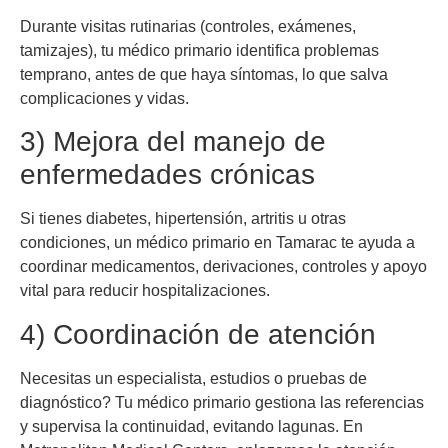
Durante visitas rutinarias (controles, exámenes,
tamizajes), tu médico primario identifica problemas
temprano, antes de que haya síntomas, lo que salva
complicaciones y vidas.
3) Mejora del manejo de
enfermedades crónicas
Si tienes diabetes, hipertensión, artritis u otras
condiciones, un médico primario en Tamarac te ayuda a
coordinar medicamentos, derivaciones, controles y apoyo
vital para reducir hospitalizaciones.
4) Coordinación de atención
Necesitas un especialista, estudios o pruebas de
diagnóstico? Tu médico primario gestiona las referencias
y supervisa la continuidad, evitando lagunas. En