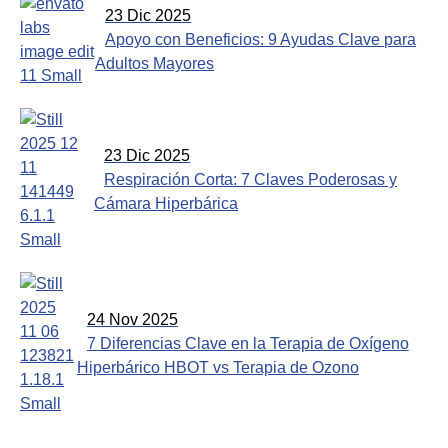
23 Dic 2025
Apoyo con Beneficios: 9 Ayudas Clave para
Adultos Mayores
23 Dic 2025
Respiración Corta: 7 Claves Poderosas y
Cámara Hiperbárica
24 Nov 2025
7 Diferencias Clave en la Terapia de Oxígeno
Hiperbárico HBOT vs Terapia de Ozono