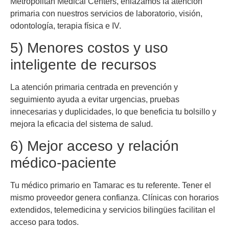
Metropolitan Medical Centers, enlazamos la atención
primaria con nuestros servicios de laboratorio, visión,
odontología, terapia física e IV.
5) Menores costos y uso
inteligente de recursos
La atención primaria centrada en prevención y
seguimiento ayuda a evitar urgencias, pruebas
innecesarias y duplicidades, lo que beneficia tu bolsillo y
mejora la eficacia del sistema de salud.
6) Mejor acceso y relación
médico-paciente
Tu médico primario en Tamarac es tu referente. Tener el
mismo proveedor genera confianza. Clínicas con horarios
extendidos, telemedicina y servicios bilingües facilitan el
acceso para todos.