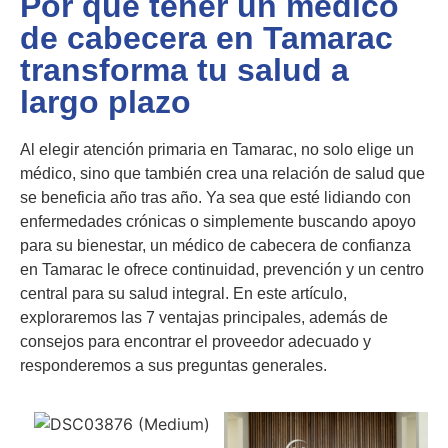
Por qué tener un médico
de cabecera en Tamarac
transforma tu salud a
largo plazo
Al elegir atención primaria en Tamarac, no solo elige un
médico, sino que también crea una relación de salud que
se beneficia año tras año. Ya sea que esté lidiando con
enfermedades crónicas o simplemente buscando apoyo
para su bienestar, un médico de cabecera de confianza
en Tamarac le ofrece continuidad, prevención y un centro
central para su salud integral. En este artículo,
exploraremos las 7 ventajas principales, además de
consejos para encontrar el proveedor adecuado y
responderemos a sus preguntas generales.