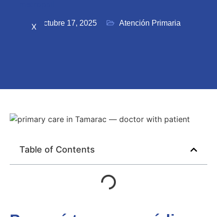
octubre 17, 2025
Atención Primaria
X
Table of Contents