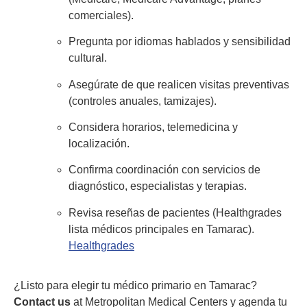
comerciales).
Pregunta por idiomas hablados y sensibilidad
cultural.
Asegúrate de que realicen visitas preventivas
(controles anuales, tamizajes).
Considera horarios, telemedicina y
localización.
Confirma coordinación con servicios de
diagnóstico, especialistas y terapias.
Revisa reseñas de pacientes (Healthgrades
lista médicos principales en Tamarac).
Healthgrades
¿Listo para elegir tu médico primario en Tamarac?
Contact us
at Metropolitan Medical Centers y agenda tu