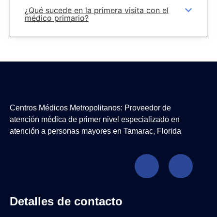
¿Qué sucede en la primera visita con el
médico primario?
Centros Médicos Metropolitanos: Proveedor de
atención médica de primer nivel especializado en
atención a personas mayores en Tamarac, Florida
Detalles de contacto