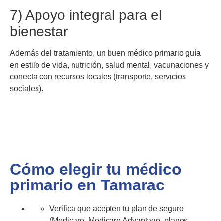
7) Apoyo integral para el
bienestar
Además del tratamiento, un buen médico primario guía
en estilo de vida, nutrición, salud mental, vacunaciones y
conecta con recursos locales (transporte, servicios
sociales).
Cómo elegir tu médico
primario en Tamarac
Verifica que acepten tu plan de seguro
(Medicare, Medicare Advantage, planes