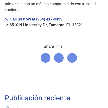
primer cita con un médico comprometido con tu salud
continua.
📞
Call us now at (954) 417-4499
📍
6510 N University Dr, Tamarac, FL 33321
Share This :
Publicación reciente